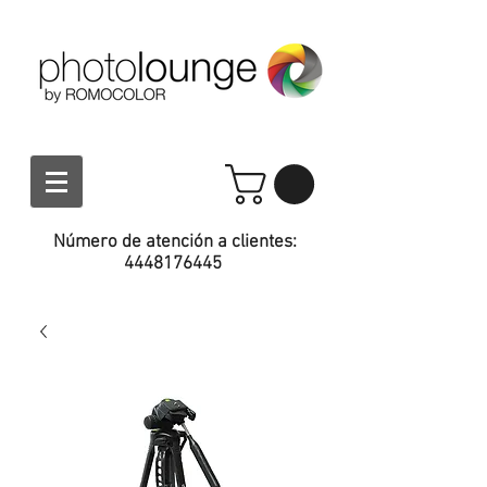
Número de atención a clientes:
4448176445