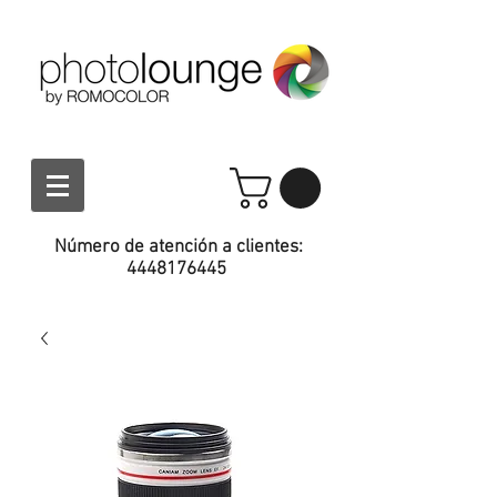
Número de atención a clientes:
4448176445