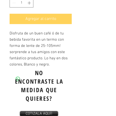
Agregar al carrito
Disfruta de un buen café ó de tu 
bebida favorita en un termo con 
forma de lente de 25-105mm! 
sorprende a tus amigos con este 
fantástico producto. Lo hay en dos 
colores, Blanco y negro.
NO
ENCONTRASTE LA
MEDIDA QUE
QUIERES?
COTIZALA AQUÍ!