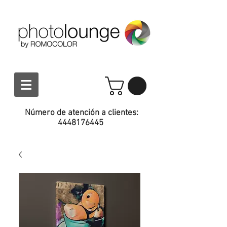
Número de atención a clientes:
4448176445