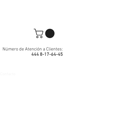
Número de Atención a Clientes:
444 8-17-64-45
Contacto