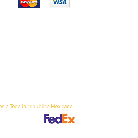
os a Toda la república Mexicana