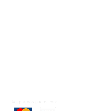
Aceptamos pagos con: