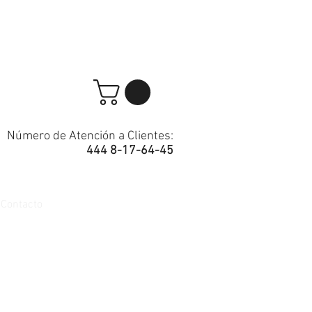
Número de Atención a Clientes:
444 8-17-64-45
Contacto