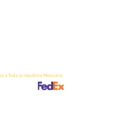
os a Toda la república Mexicana