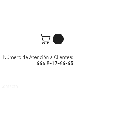
Número de Atención a Clientes:
444 8-17-64-45
Contacto