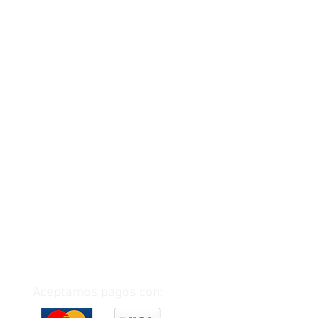
Aceptamos pagos con: