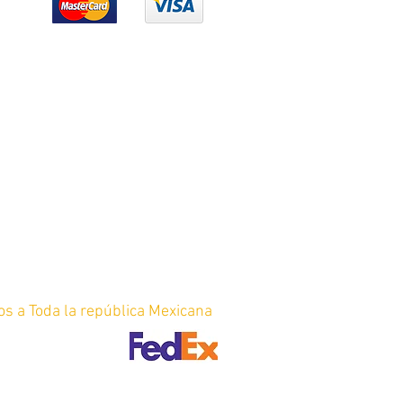
os a Toda la república Mexicana