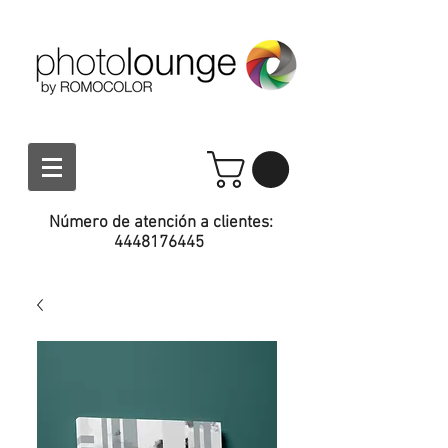
Número de atención a clientes:
4448176445