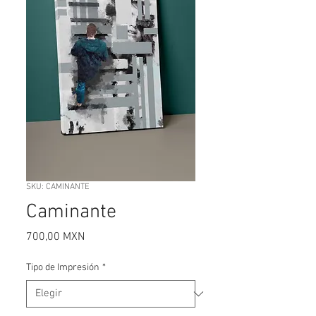
SKU: CAMINANTE
Caminante
Precio
700,00 MXN
Tipo de Impresión
*