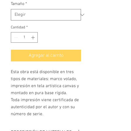
Tamaño
*
Cantidad
*
Agregar al carrito
Esta obra está disponible en tres 
tipos de materiales: marco volado, 
impresión en tela artística canvas y 
montado en pura base rígida.

Toda impresión viene certificada de 
autenticidad por el autor y con su 
número de serie.