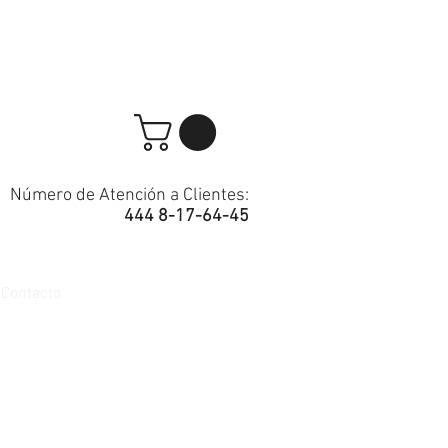
Número de Atención a Clientes:
444 8-17-64-45
Contacto