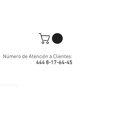
Número de Atención a Clientes:
444 8-17-64-45
Contacto