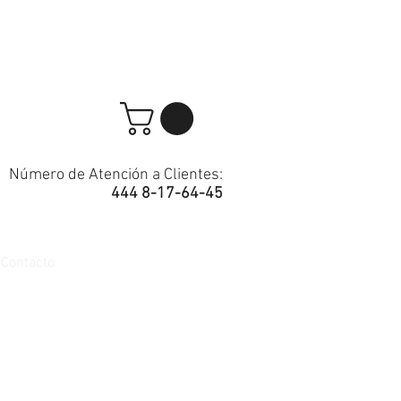
Número de Atención a Clientes:
444 8-17-64-45
Contacto